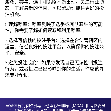
游戏、赛事、选手和策略不断出现。关注行业动
态，了解最新的信息，可以帮助你抓住更好的投
注机会。
6.
理解赔率：赔率反映了选手或团队获胜的可能
性，你需要了解如何读取和利用赔率。
7.
选择可信赖的投注平台：选择在合法管辖区内
运营、信誉良好的投注平台，以确保你的投注公
平、安全。
8.
避免投注成瘾：如果你发现自己无法控制投注
行为，或者投注已经影响到你的生活，你应该寻
求专业帮助。
AOA体育拥有欧洲马耳他博彩管理局（MGA）和博彩委员
会（PAGCOR）颁发的合法执照；注册于英属维尔京群