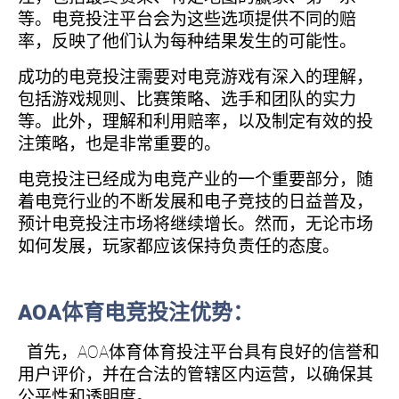
等。电竞投注平台会为这些选项提供不同的赔
率，反映了他们认为每种结果发生的可能性。
成功的电竞投注需要对电竞游戏有深入的理解，
包括游戏规则、比赛策略、选手和团队的实力
等。此外，理解和利用赔率，以及制定有效的投
注策略，也是非常重要的。
电竞投注已经成为电竞产业的一个重要部分，随
着电竞行业的不断发展和电子竞技的日益普及，
预计电竞投注市场将继续增长。然而，无论市场
如何发展，玩家都应该保持负责任的态度。
AOA体育电竞投注优势：
首先，
AOA体育
体育投注平台具有良好的信誉和
用户评价，并在合法的管辖区内运营，以确保其
公平性和透明度。