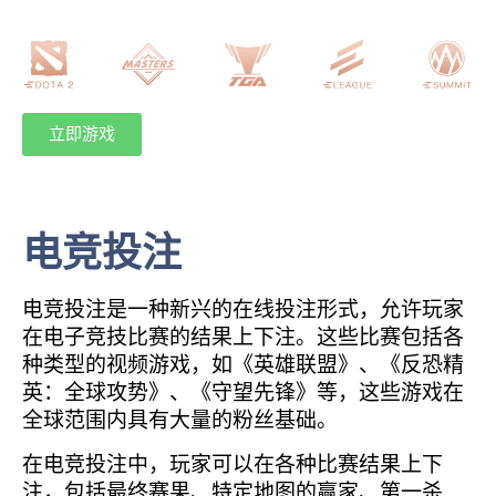
立即游戏
电竞投注
电竞投注是一种新兴的在线投注形式，允许玩家
在电子竞技比赛的结果上下注。这些比赛包括各
种类型的视频游戏，如《英雄联盟》、《反恐精
英：全球攻势》、《守望先锋》等，这些游戏在
全球范围内具有大量的粉丝基础。
在电竞投注中，玩家可以在各种比赛结果上下
注，包括最终赛果、特定地图的赢家、第一杀