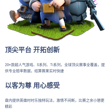
顶尖平台 开拓创新
20+款超人气游戏、S系列、Ti系列，全球顶尖赛事全覆盖，提
供专业赔率数据，结算赛果实时快捷
以客为尊 用心感受
盘内提供英雄时时乐独特玩法，激情不间断，比赛之余小憩更
精彩